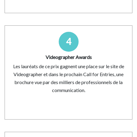
4
Videographer Awards
Les lauréats de ce prix gagnent une place sur le site de
Videographer et dans le prochain Call for Entries, une
brochure vue par des milliers de professionnels de la
communication.