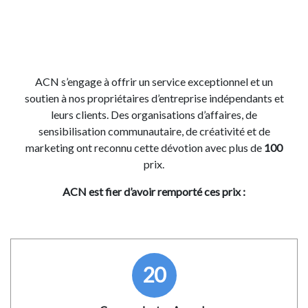
ACN s’engage à offrir un service exceptionnel et un
soutien à nos propriétaires d’entreprise indépendants et
leurs clients. Des organisations d’affaires, de
sensibilisation communautaire, de créativité et de
marketing ont reconnu cette dévotion avec plus de
100
prix.
ACN est fier d’avoir remporté ces prix :
20