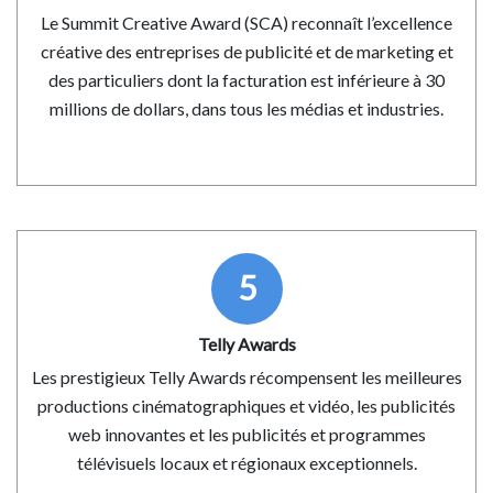
Le Summit Creative Award (SCA) reconnaît l’excellence
créative des entreprises de publicité et de marketing et
des particuliers dont la facturation est inférieure à 30
millions de dollars, dans tous les médias et industries.
5
Telly Awards
Les prestigieux Telly Awards récompensent les meilleures
productions cinématographiques et vidéo, les publicités
web innovantes et les publicités et programmes
télévisuels locaux et régionaux exceptionnels.