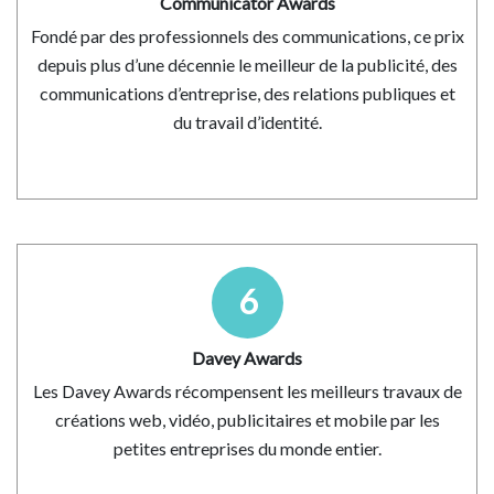
Communicator Awards
Fondé par des professionnels des communications, ce prix
depuis plus d’une décennie le meilleur de la publicité, des
communications d’entreprise, des relations publiques et
du travail d’identité.
6
Davey Awards
Les Davey Awards récompensent les meilleurs travaux de
créations web, vidéo, publicitaires et mobile par les
petites entreprises du monde entier.