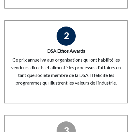
2
DSA Ethos Awards
Ce prix annuel va aux organisations qui ont habilité les
vendeurs directs et alimenté les processus d’affaires en
tant que société membre de la DSA. Il félicite les
programmes qui illustrent les valeurs de l’industrie.
3