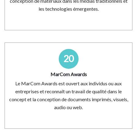
conception de matériaux dans les médias traditionnels et
les technologies émergentes.
20
MarCom Awards
Le MarCom Awards est ouvert aux individus ou aux
entreprises et reconnaît un travail de qualité dans le
concept et la conception de documents imprimés, visuels,
audio ou web.