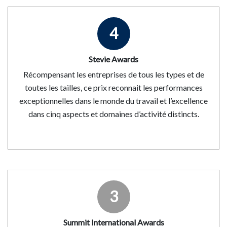
4
Stevie Awards
Récompensant les entreprises de tous les types et de
toutes les tailles, ce prix reconnait les performances
exceptionnelles dans le monde du travail et l’excellence
dans cinq aspects et domaines d’activité distincts.
3
Summit International Awards