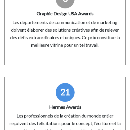
Graphic Design USA Awards
Les départements de communication et de marketing
doivent élaborer des solutions créatives afin de relever
des défis extraordinaires et uniques. Ce prix constitue la
meilleure vitrine pour un tel travail.
21
Hermes Awards
Les professionnels de la création du monde entier
reçoivent des félicitations pour le concept, l’écriture et la